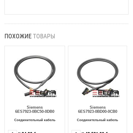
ПОХОЖИЕ
ТОВАРЫ
Siemens
Siemens
6ES7923-0BC50-0DB0
6ES7923-0BD00-0CB0
Соединительный кабель
Соединительный кабель