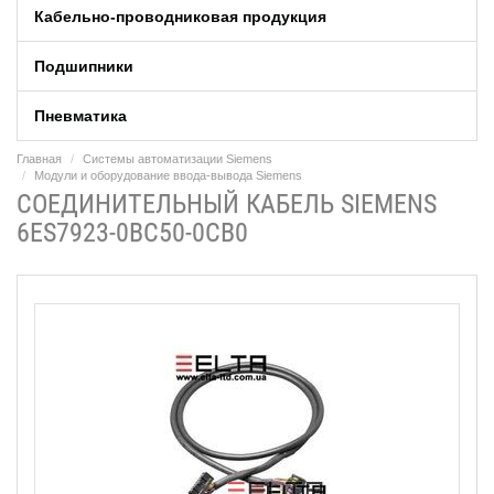
Кабельно-проводниковая продукция
Подшипники
Пневматика
Главная
Системы автоматизации Siemens
Модули и оборудование ввода-вывода Siemens
СОЕДИНИТЕЛЬНЫЙ КАБЕЛЬ SIEMENS
6ES7923-0BC50-0CB0