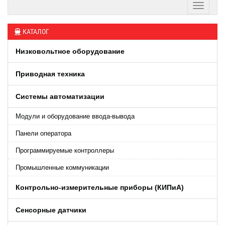
КАТАЛОГ
Низковольтное оборудование
Приводная техника
Системы автоматизации
Модули и оборудование ввода-вывода
Панели оператора
Программируемые контроллеры
Промышленные коммуникации
Контрольно-измерительные приборы (КИПиA)
Сенсорные датчики