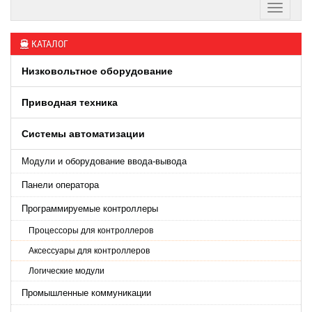
КАТАЛОГ
Низковольтное оборудование
Приводная техника
Системы автоматизации
Модули и оборудование ввода-вывода
Панели оператора
Программируемые контроллеры
Процессоры для контроллеров
Аксессуары для контроллеров
Логические модули
Промышленные коммуникации