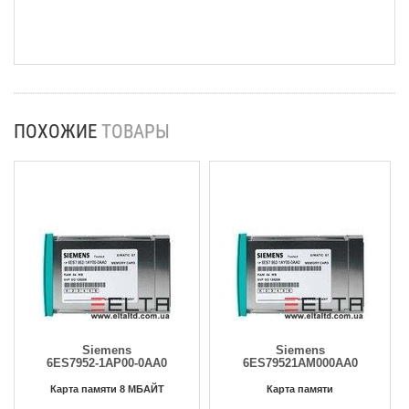
ПОХОЖИЕ
ТОВАРЫ
Siemens
Siemens
6ES7952-1AP00-0AA0
6ES79521AM000AA0
Карта памяти 8 МБАЙТ
Карта памяти