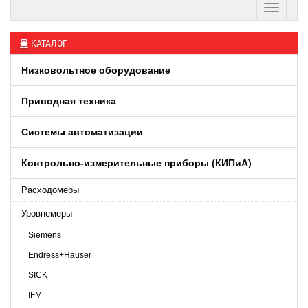
КАТАЛОГ
Низковольтное оборудование
Приводная техника
Системы автоматизации
Контрольно-измерительные приборы (КИПиA)
Расходомеры
Уровнемеры
Siemens
Endress+Hauser
SICK
IFM