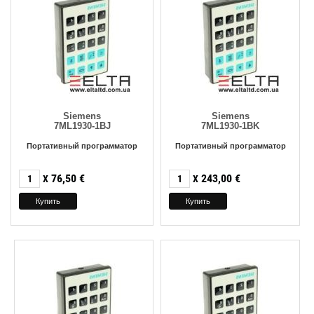
Siemens
Siemens
7ML1930-1BJ
7ML1930-1BK
Портативный программатор
Портативный программатор
76,50
€
243,00
€
X
X