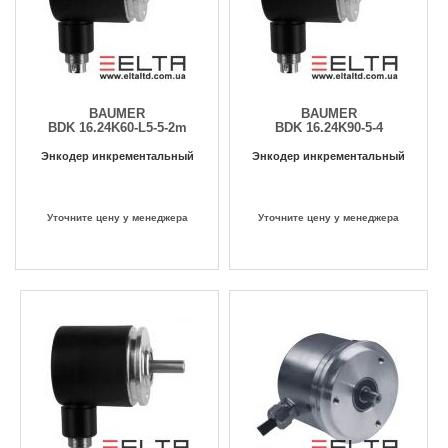
BAUMER
BAUMER
BDK 16.24K60-L5-5-2m
BDK 16.24K90-5-4
Энкодер инкрементальный
Энкодер инкрементальный
Уточните цену у менеджера
Уточните цену у менеджера