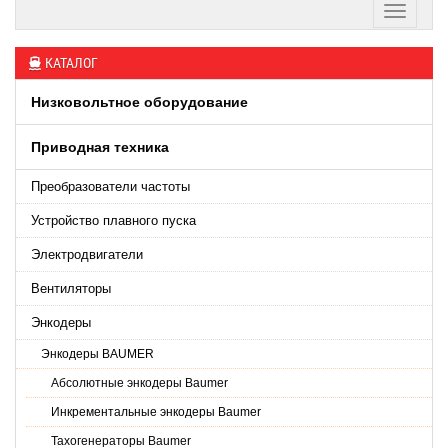
КАТАЛОГ
Низковольтное оборудование
Приводная техника
Преобразователи частоты
Устройство плавного пуска
Электродвигатели
Вентиляторы
Энкодеры
Энкодеры BAUMER
Абсолютные энкодеры Baumer
Инкрементальные энкодеры Baumer
Тахогенераторы Baumer