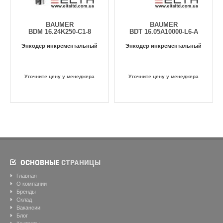
BAUMER
BAUMER
BDM 16.24K250-C1-8
BDT 16.05A10000-L6-A
Энкодер инкрементальный
Энкодер инкрементальный
Уточните цену у менеджера
Уточните цену у менеджера
ОСНОВНЫЕ
СТРАНИЦЫ
Главная
О компании
Бренды
Склад
Вакансии
Блог