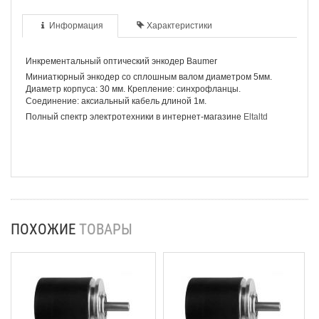
Информация
Характеристики
Инкрементальный оптический энкодер Baumer
Миниатюрный энкодер со сплошным валом диаметром 5мм.
Диаметр корпуса: 30 мм. Крепление: синхрофланцы.
Соединение: аксиальный кабель длиной 1м.
Полный спектр электротехники в интернет-магазине
Eltaltd
ПОХОЖИЕ
ТОВАРЫ