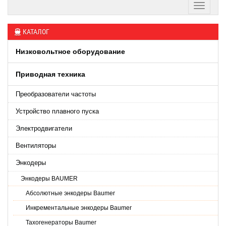
КАТАЛОГ
Низковольтное оборудование
Приводная техника
Преобразователи частоты
Устройство плавного пуска
Электродвигатели
Вентиляторы
Энкодеры
Энкодеры BAUMER
Абсолютные энкодеры Baumer
Инкрементальные энкодеры Baumer
Тахогенераторы Baumer