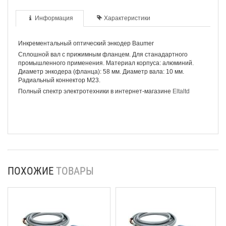
Информация
Характеристики
Инкрементальный оптический энкодер Baumer
Сплошной вал с прижимным фланцем. Для станадартного
промышленного применения. Материал корпуса: алюминий.
Диаметр энкодера (фланца): 58 мм. Диаметр вала: 10 мм.
Радиальный коннектор М23.
Полный спектр электротехники в интернет-магазине
Eltaltd
ПОХОЖИЕ
ТОВАРЫ