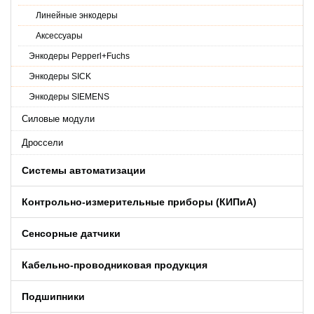
Линейные энкодеры
Аксессуары
Энкодеры Pepperl+Fuchs
Энкодеры SICK
Энкодеры SIEMENS
Силовые модули
Дроссели
Системы автоматизации
Контрольно-измерительные приборы (КИПиA)
Сенсорные датчики
Кабельно-проводниковая продукция
Подшипники