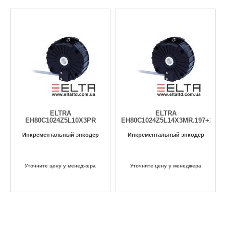
ELTRA
ELTRA
EH80C1024Z5L10X3PR
EH80C1024Z5L14X3MR.197+295
Инкрементальный энкодер
Инкрементальный энкодер
Уточните цену у менеджера
Уточните цену у менеджера