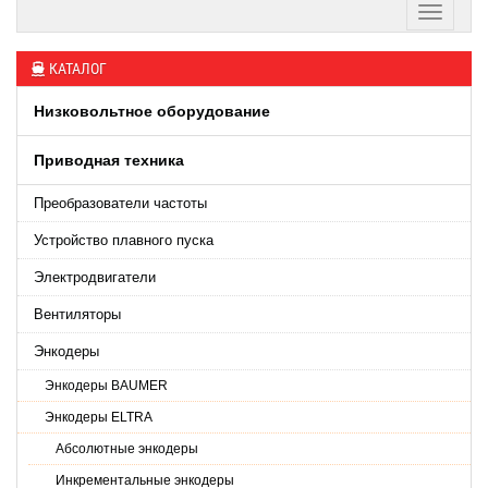
КАТАЛОГ
Низковольтное оборудование
Приводная техника
Преобразователи частоты
Устройство плавного пуска
Электродвигатели
Вентиляторы
Энкодеры
Энкодеры BAUMER
Энкодеры ELTRA
Абсолютные энкодеры
Инкрементальные энкодеры