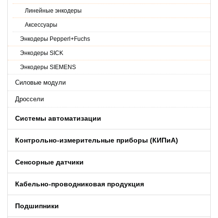
Линейные энкодеры
Аксессуары
Энкодеры Pepperl+Fuchs
Энкодеры SICK
Энкодеры SIEMENS
Силовые модули
Дроссели
Системы автоматизации
Контрольно-измерительные приборы (КИПиA)
Сенсорные датчики
Кабельно-проводниковая продукция
Подшипники