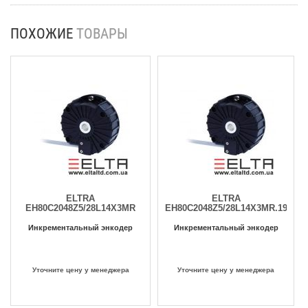
ПОХОЖИЕ
ТОВАРЫ
ELTRA
ELTRA
EH80C2048Z5/28L14X3MR
EH80C2048Z5/28L14X3MR.197+29
Инкрементальный энкодер
Инкрементальный энкодер
Уточните цену у менеджера
Уточните цену у менеджера