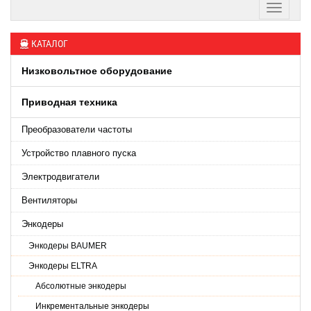
КАТАЛОГ
Низковольтное оборудование
Приводная техника
Преобразователи частоты
Устройство плавного пуска
Электродвигатели
Вентиляторы
Энкодеры
Энкодеры BAUMER
Энкодеры ELTRA
Абсолютные энкодеры
Инкрементальные энкодеры