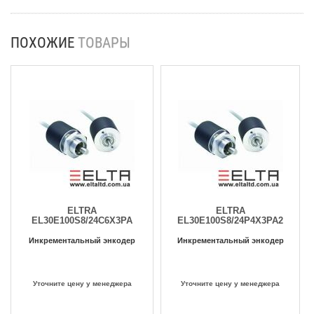
ПОХОЖИЕ
ТОВАРЫ
ELTRA
ELTRA
EL30E100S8/24C6X3PA
EL30E100S8/24P4X3PA2
Инкрементальный энкодер
Инкрементальный энкодер
Уточните цену у менеджера
Уточните цену у менеджера