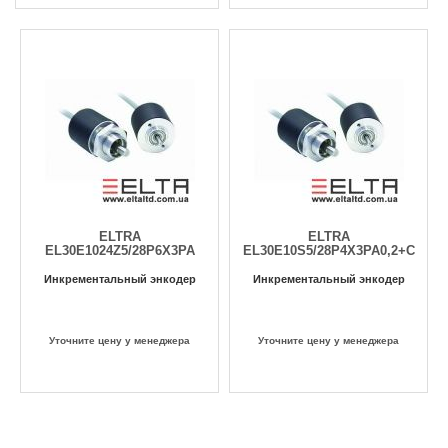
ELTRA
ELTRA
EL30E1024Z5/28P6X3PA
EL30E10S5/28P4X3PA0,2+C
Инкрементальный энкодер
Инкрементальный энкодер
Уточните цену у менеджера
Уточните цену у менеджера