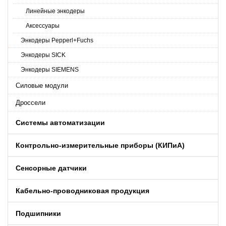
Линейные энкодеры
Аксессуары
Энкодеры Pepperl+Fuchs
Энкодеры SICK
Энкодеры SIEMENS
Силовые модули
Дроссели
Системы автоматизации
Контрольно-измерительные приборы (КИПиA)
Сенсорные датчики
Кабельно-проводниковая продукция
Подшипники