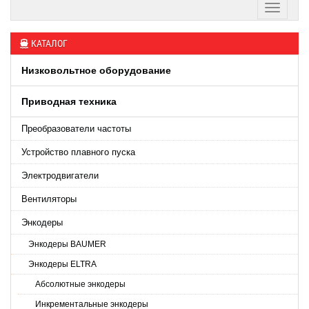
КАТАЛОГ
Низковольтное оборудование
Приводная техника
Преобразователи частоты
Устройство плавного пуска
Электродвигатели
Вентиляторы
Энкодеры
Энкодеры BAUMER
Энкодеры ELTRA
Абсолютные энкодеры
Инкрементальные энкодеры