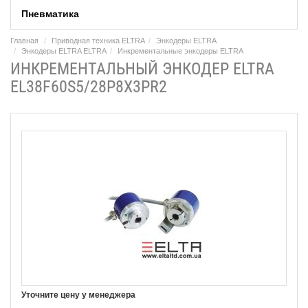
Пневматика
Главная
Приводная техника ELTRA
Энкодеры ELTRA
Энкодеры ELTRA ELTRA
Инкрементальные энкодеры ELTRA
ИНКРЕМЕНТАЛЬНЫЙ ЭНКОДЕР ELTRA
EL38F60S5/28P8X3PR2
Уточните цену у менеджера