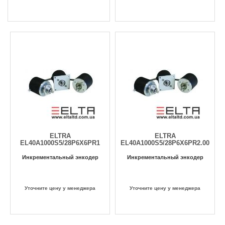
ELTRA
ELTRA
EL40A1000S5/28P6X6PR1
EL40A1000S5/28P6X6PR2.004C
Инкрементальный энкодер
Инкрементальный энкодер
Уточните цену у менеджера
Уточните цену у менеджера