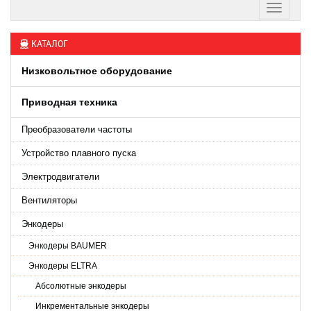
КАТАЛОГ
Низковольтное оборудование
Приводная техника
Преобразователи частоты
Устройство плавного пуска
Электродвигатели
Вентиляторы
Энкодеры
Энкодеры BAUMER
Энкодеры ELTRA
Абсолютные энкодеры
Инкрементальные энкодеры