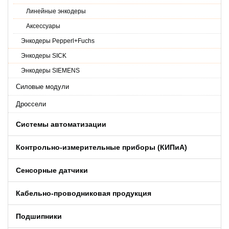
Линейные энкодеры
Аксессуары
Энкодеры Pepperl+Fuchs
Энкодеры SICK
Энкодеры SIEMENS
Силовые модули
Дроссели
Системы автоматизации
Контрольно-измерительные приборы (КИПиA)
Сенсорные датчики
Кабельно-проводниковая продукция
Подшипники