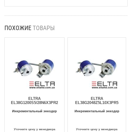
ПОХОЖИЕ
ТОВАРЫ
ELTRA
ELTRA
EL38G1200S5/28N6X3PR2
EL38G2048Z5L10X3PR5
Инкрементальный энкодер
Инкрементальный энкодер
Уточните цену у менеджера
Уточните цену у менеджера