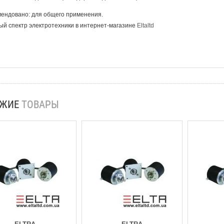
ендовано: для общего применения.
й спектр электротехники в интернет-магазине
Eltaltd
ОЖИЕ
ТОВАРЫ