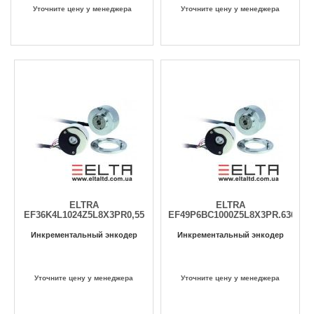
Уточните цену у менеджера
Уточните цену у менеджера
ELTRA
ELTRA
EF36K4L1024Z5L8X3PR0,55
EF49P6BC1000Z5L8X3PR.636
Инкрементальный энкодер
Инкрементальный энкодер
Уточните цену у менеджера
Уточните цену у менеджера