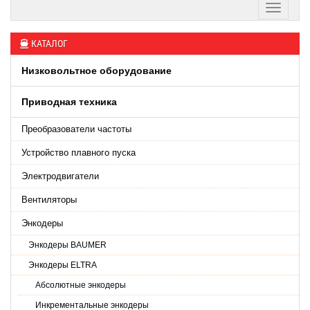
КАТАЛОГ
Низковольтное оборудование
Приводная техника
Преобразователи частоты
Устройство плавного пуска
Электродвигатели
Вентиляторы
Энкодеры
Энкодеры BAUMER
Энкодеры ELTRA
Абсолютные энкодеры
Инкрементальные энкодеры