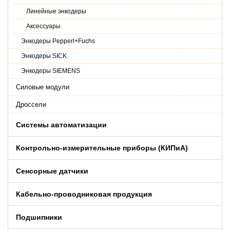
Линейные энкодеры
Аксессуары
Энкодеры Pepperl+Fuchs
Энкодеры SICK
Энкодеры SIEMENS
Силовые модули
Дроссели
Системы автоматизации
Контрольно-измерительные приборы (КИПиA)
Сенсорные датчики
Кабельно-проводниковая продукция
Подшипники