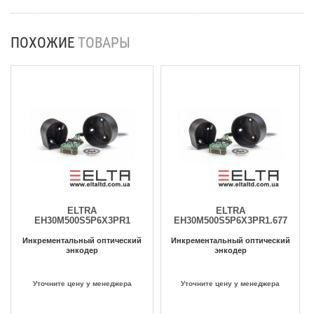
ПОХОЖИЕ
ТОВАРЫ
ELTRA
ELTRA
EH30M500S5P6X3PR1
EH30M500S5P6X3PR1.677
Инкрементальный оптический
Инкрементальный оптический
энкодер
энкодер
Уточните цену у менеджера
Уточните цену у менеджера