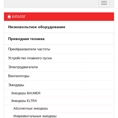
КАТАЛОГ
Низковольтное оборудование
Приводная техника
Преобразователи частоты
Устройство плавного пуска
Электродвигатели
Вентиляторы
Энкодеры
Энкодеры BAUMER
Энкодеры ELTRA
Абсолютные энкодеры
Инкрементальные энкодеры