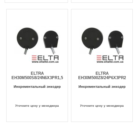
ELTRA
ELTRA
EH30M500S8/24N6X3PR1,5
EH30M500Z8/24P6X3PR2
Инкрементальный энкодер
Инкрементальный энкодер
Уточните цену у менеджера
Уточните цену у менеджера