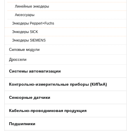
Линейные энкодеры
Аксессуары
Энкодеры Pepperl+Fuchs
Энкодеры SICK
Энкодеры SIEMENS
Силовые модули
Дроссели
Системы автоматизации
Контрольно-измерительные приборы (КИПиA)
Сенсорные датчики
Кабельно-проводниковая продукция
Подшипники