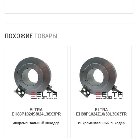
ПОХОЖИЕ
ТОВАРЫ
ELTRA
ELTRA
EH88P1024S8/24L38X3PR
EH88P1024Z10/30L30X3TR
Инкрементальный энкодер
Инкрементальный энкодер