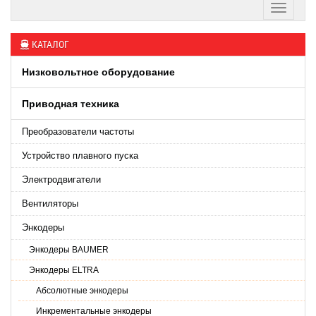
КАТАЛОГ
Низковольтное оборудование
Приводная техника
Преобразователи частоты
Устройство плавного пуска
Электродвигатели
Вентиляторы
Энкодеры
Энкодеры BAUMER
Энкодеры ELTRA
Абсолютные энкодеры
Инкрементальные энкодеры