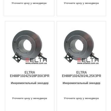
Уточните цену у менеджера
Уточните цену у менеджера
ELTRA
ELTRA
EH88P1024Z5/28P20X3PR
EH88P1024Z8/24L25X3PR
Инкрементальный энкодер
Инкрементальный энкодер
Уточните цену у менеджера
Уточните цену у менеджера