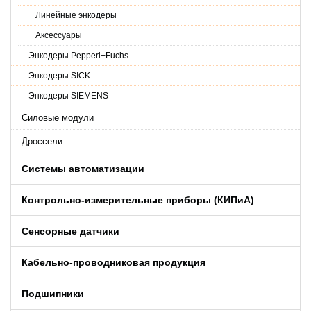
Линейные энкодеры
Аксессуары
Энкодеры Pepperl+Fuchs
Энкодеры SICK
Энкодеры SIEMENS
Силовые модули
Дроссели
Системы автоматизации
Контрольно-измерительные приборы (КИПиA)
Сенсорные датчики
Кабельно-проводниковая продукция
Подшипники