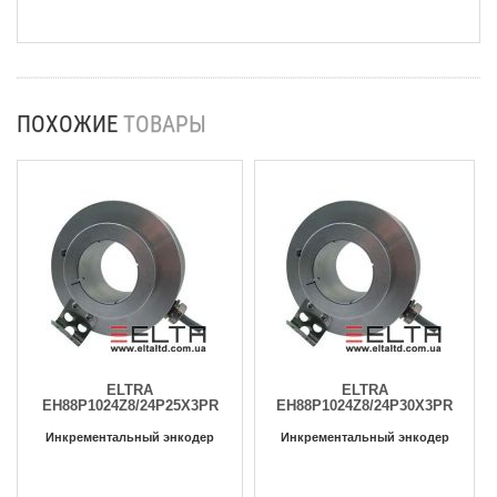
ПОХОЖИЕ
ТОВАРЫ
ELTRA
ELTRA
EH88P1024Z8/24P25X3PR
EH88P1024Z8/24P30X3PR
Инкрементальный энкодер
Инкрементальный энкодер