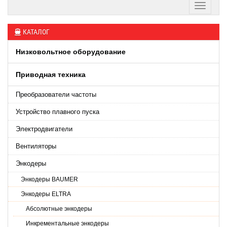
КАТАЛОГ
Низковольтное оборудование
Приводная техника
Преобразователи частоты
Устройство плавного пуска
Электродвигатели
Вентиляторы
Энкодеры
Энкодеры BAUMER
Энкодеры ELTRA
Абсолютные энкодеры
Инкрементальные энкодеры