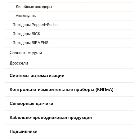
Линейные энкодеры
Аксессуары
Энкодеры Pepperl+Fuchs
Энкодеры SICK
Энкодеры SIEMENS
Силовые модули
Дроссели
Системы автоматизации
Контрольно-измерительные приборы (КИПиA)
Сенсорные датчики
Кабельно-проводниковая продукция
Подшипники