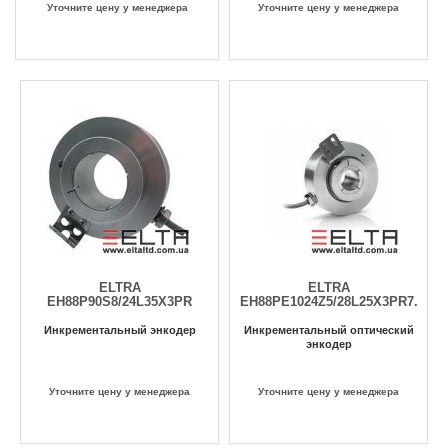
Уточните цену у менеджера
Уточните цену у менеджера
ELTRA
ELTRA
EH88P90S8/24L35X3PR
EH88PE1024Z5/28L25X3PR7.767
Инкрементальный энкодер
Инкрементальный оптический
энкодер
Уточните цену у менеджера
Уточните цену у менеджера