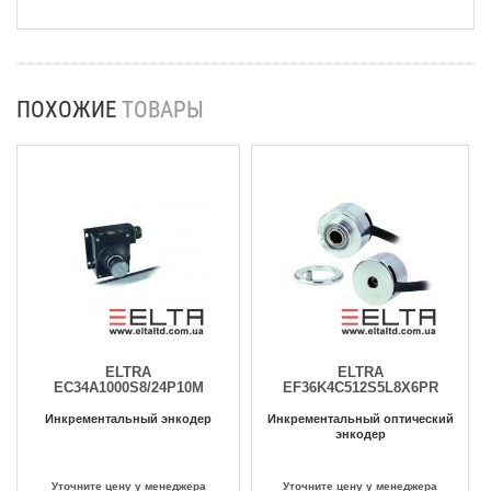
ПОХОЖИЕ
ТОВАРЫ
ELTRA
ELTRA
EC34A1000S8/24P10M
EF36K4C512S5L8X6PR
Инкрементальный энкодер
Инкрементальный оптический
энкодер
Уточните цену у менеджера
Уточните цену у менеджера