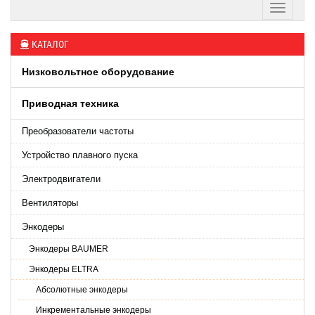
КАТАЛОГ
Низковольтное оборудование
Приводная техника
Преобразователи частоты
Устройство плавного пуска
Электродвигатели
Вентиляторы
Энкодеры
Энкодеры BAUMER
Энкодеры ELTRA
Абсолютные энкодеры
Инкрементальные энкодеры