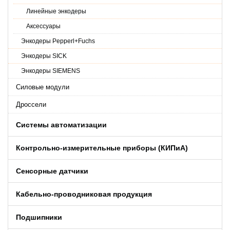
Линейные энкодеры
Аксессуары
Энкодеры Pepperl+Fuchs
Энкодеры SICK
Энкодеры SIEMENS
Силовые модули
Дроссели
Системы автоматизации
Контрольно-измерительные приборы (КИПиA)
Сенсорные датчики
Кабельно-проводниковая продукция
Подшипники