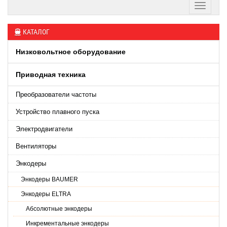
КАТАЛОГ
Низковольтное оборудование
Приводная техника
Преобразователи частоты
Устройство плавного пуска
Электродвигатели
Вентиляторы
Энкодеры
Энкодеры BAUMER
Энкодеры ELTRA
Абсолютные энкодеры
Инкрементальные энкодеры