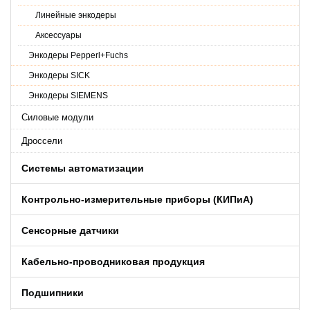
Линейные энкодеры
Аксессуары
Энкодеры Pepperl+Fuchs
Энкодеры SICK
Энкодеры SIEMENS
Силовые модули
Дроссели
Системы автоматизации
Контрольно-измерительные приборы (КИПиA)
Сенсорные датчики
Кабельно-проводниковая продукция
Подшипники