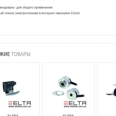
ендовано: для общего применения.
й спектр электротехники в интернет-магазине
Eltaltd
ОЖИЕ
ТОВАРЫ