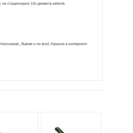
; не стационарно 10х диаметр кабеля.
, Николаеве, Львове и по всей Украине в интернет-