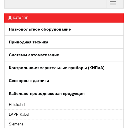
КАТАЛОГ
Низковольтное оборудование
Приводная техника
Системы автоматизации
Контрольно-измерительные приборы (КИПиA)
Сенсорные датчики
Кабельно-проводниковая продукция
Helukabel
LAPP Kabel
Siemens