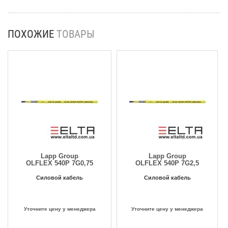
ПОХОЖИЕ
ТОВАРЫ
Lapp Group
Lapp Group
OLFLEX 540P 7G0,75
OLFLEX 540P 7G2,5
Силовой кабель
Силовой кабель
Уточните цену у менеджера
Уточните цену у менеджера