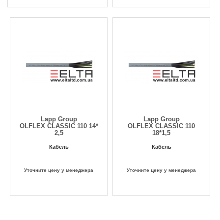
Lapp Group
Lapp Group
OLFLEX CLASSIC 110 14*
OLFLEX CLASSIC 110
2,5
18*1,5
Кабель
Кабель
Уточните цену у менеджера
Уточните цену у менеджера