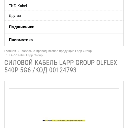
TKD Kabel
Другое
Подшипники
Пневматика
Главная
Кабельно-проводниковая продукция Lapp Group
LAPP Kabel Lapp Group
СИЛОВОЙ КАБЕЛЬ LAPP GROUP OLFLEX
540P 5G6 /КОД 00124793