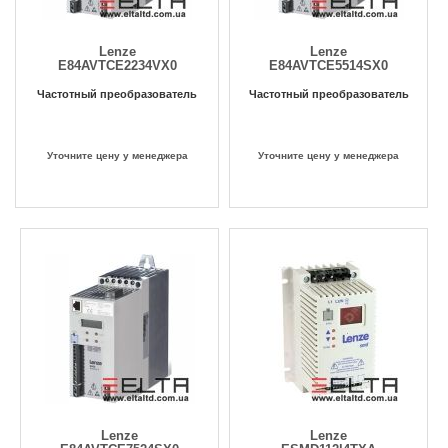
Lenze
Lenze
E84AVTCE2234VX0
E84AVTCE5514SX0
Частотный преобразователь
Частотный преобразователь
Уточните цену у менеджера
Уточните цену у менеджера
Lenze
Lenze