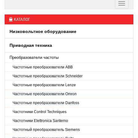
КАТАЛОГ
Низковольтное оборудование
Приводная техника
Преобразователи частоты
Частотные преобразователи ABB
Частотные преобразователи Schneider
Частотные преобразователи Lenze
Частотные преобразователи Omron
Частотные преобразователи Danfoss
Частотники Control Techniques
Частотники Elettronica Santerno
Частотный преобразователь Siemens