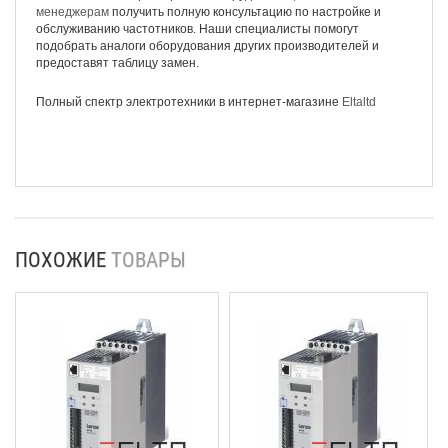
менеджерам
получить полную консультацию по настройке и
обслуживанию частотников. Наши специалисты помогут
подобрать аналоги оборудования других производителей и
предоставят таблицу замен.
Полный спектр электротехники в интернет-магазине
Eltaltd
ПОХОЖИЕ
ТОВАРЫ