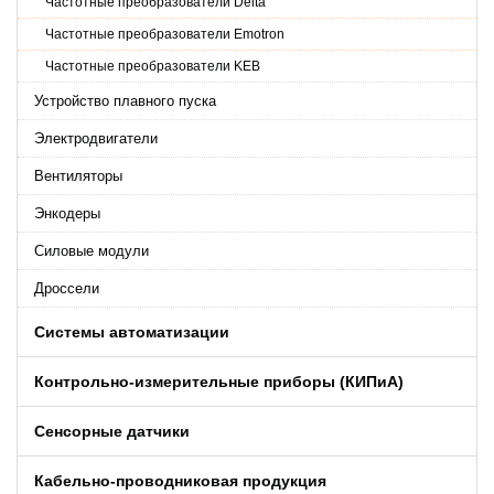
Частотные преобразователи Delta
Частотные преобразователи Emotron
Частотные преобразователи KEB
Устройство плавного пуска
Электродвигатели
Вентиляторы
Энкодеры
Силовые модули
Дроссели
Системы автоматизации
Контрольно-измерительные приборы (КИПиA)
Сенсорные датчики
Кабельно-проводниковая продукция