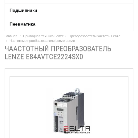
Подшипники
Пневматика
Главная
Приводная техника Lenze
Преобразователи частоты Lenze
Частотные преобразователи Lenze Lenze
ЧААСТОТНЫЙ ПРЕОБРАЗОВАТЕЛЬ
LENZE E84AVTCE2224SX0