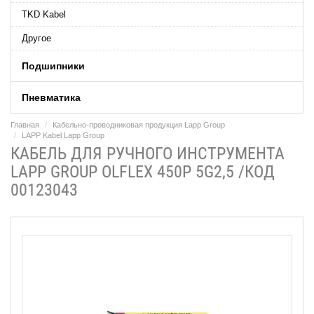
TKD Kabel
Другое
Подшипники
Пневматика
Главная
Кабельно-проводниковая продукция Lapp Group
LAPP Kabel Lapp Group
КАБЕЛЬ ДЛЯ РУЧНОГО ИНСТРУМЕНТА
LAPP GROUP OLFLEX 450P 5G2,5 /КОД
00123043