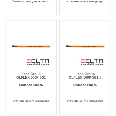
Уточните цену у менеджера
Уточните цену у менеджера
Lapp Group
Lapp Group
OLFLEX 500P 3G1
OLFLEX 500P 5G1,5
Силовой кабель
Силовой кабель
Уточните цену у менеджера
Уточните цену у менеджера