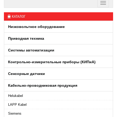
КАТАЛОГ
Низковольтное оборудование
Приводная техника
Системы автоматизации
Контрольно-измерительные приборы (КИПиA)
Сенсорные датчики
Кабельно-проводниковая продукция
Helukabel
LAPP Kabel
Siemens