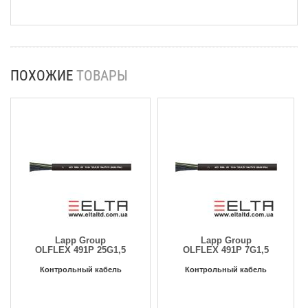
ПОХОЖИЕ
ТОВАРЫ
Lapp Group
Lapp Group
OLFLEX 491P 25G1,5
OLFLEX 491P 7G1,5
Контрольный кабель
Контрольный кабель