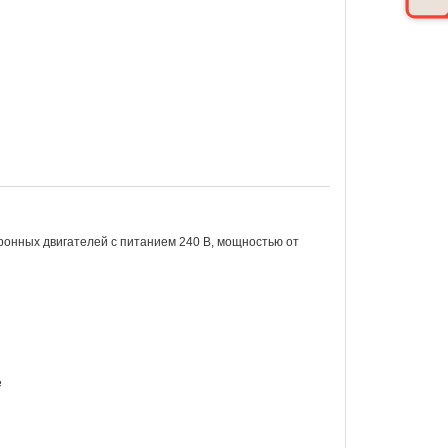
ронных двигателей с питанием 240 В, мощностью от
е