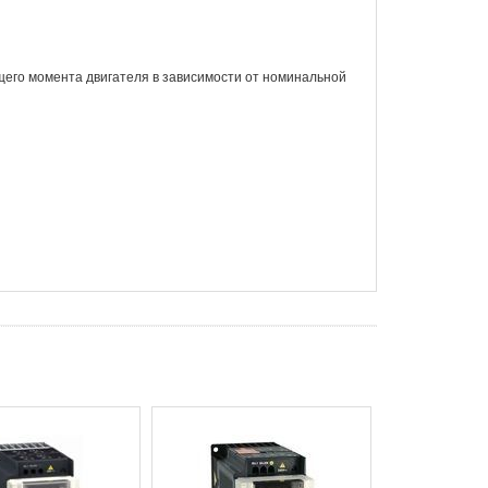
щего момента двигателя в зависимости от номинальной