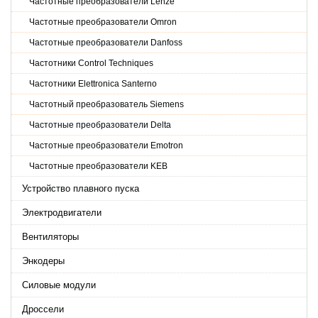
Частотные преобразователи Lenze
Частотные преобразователи Omron
Частотные преобразователи Danfoss
Частотники Control Techniques
Частотники Elettronica Santerno
Частотный преобразователь Siemens
Частотные преобразователи Delta
Частотные преобразователи Emotron
Частотные преобразователи KEB
Устройство плавного пуска
Электродвигатели
Вентиляторы
Энкодеры
Силовые модули
Дроссели