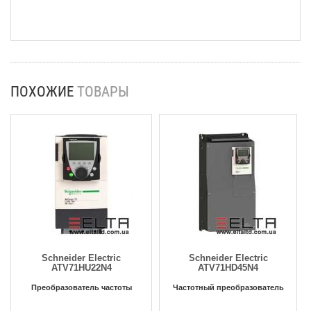
ПОХОЖИЕ
ТОВАРЫ
Schneider Electric
Schneider Electric
ATV71HU22N4
ATV71HD45N4
Преобразователь частоты
Частотный преобразователь