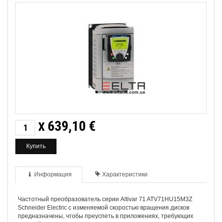
639,10
€
X
Информация
Характеристики
Частотный преобразователь серии Altivar 71 ATV71HU15M3Z
Schneider Electric с изменяемой скоростью вращения дисков
предназначены, чтобы преуспеть в приложениях, требующих