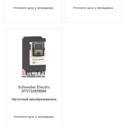
Уточните цену у менеджера
Уточните цену у менеджера
Schneider Electric
ATV71HD90N4
Частотный преобразователь
Уточните цену у менеджера