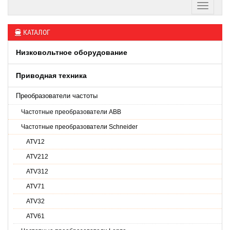
КАТАЛОГ
Низковольтное оборудование
Приводная техника
Преобразователи частоты
Частотные преобразователи ABB
Частотные преобразователи Schneider
ATV12
ATV212
ATV312
ATV71
ATV32
ATV61