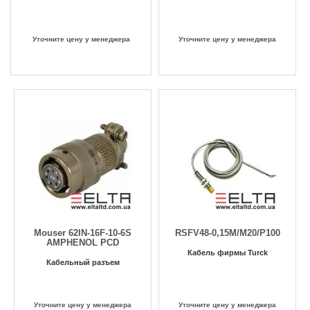
Уточните цену у менеджера
Уточните цену у менеджера
Mouser 62IN-16F-10-6S
RSFV48-0,15M/M20/P100
AMPHENOL PCD
Кабель фирмы Turck
Кабельный разъем
Уточните цену у менеджера
Уточните цену у менеджера