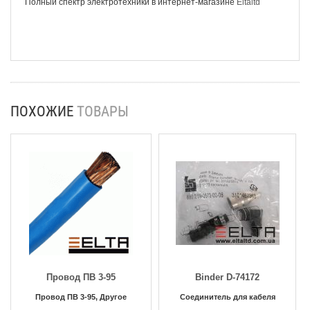
Полный спектр электротехники в интернет-магазине
Eltaltd
ПОХОЖИЕ
ТОВАРЫ
Провод ПВ 3-95
Binder D-74172
Провод ПВ 3-95, Другое
Соединитель для кабеля