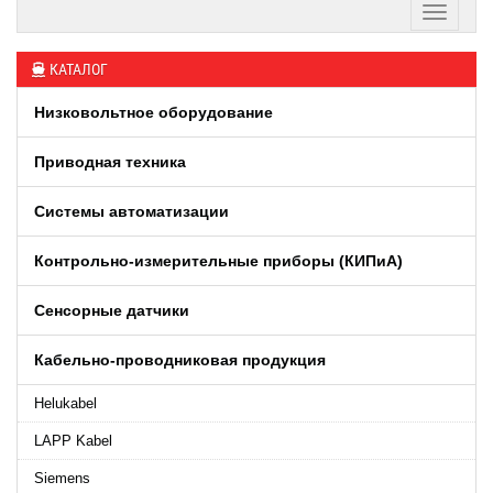
КАТАЛОГ
Низковольтное оборудование
Приводная техника
Системы автоматизации
Контрольно-измерительные приборы (КИПиA)
Сенсорные датчики
Кабельно-проводниковая продукция
Helukabel
LAPP Kabel
Siemens