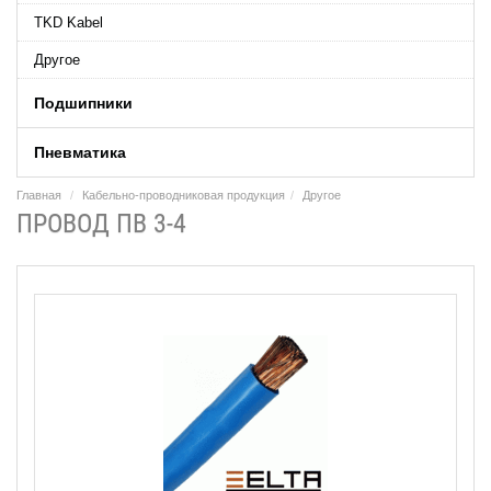
TKD Kabel
Другое
Подшипники
Пневматика
Главная
Кабельно-проводниковая продукция
Другое
ПРОВОД ПВ 3-4