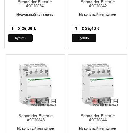
Schneider Electric
Schneider Electric
A9C20834
A9C20842
Модульный контактор
Модульный контактор
26,00
€
35,40
€
X
X
Schneider Electric
Schneider Electric
A9C20843
A9C20844
Модульный контактор
Модульный контактор