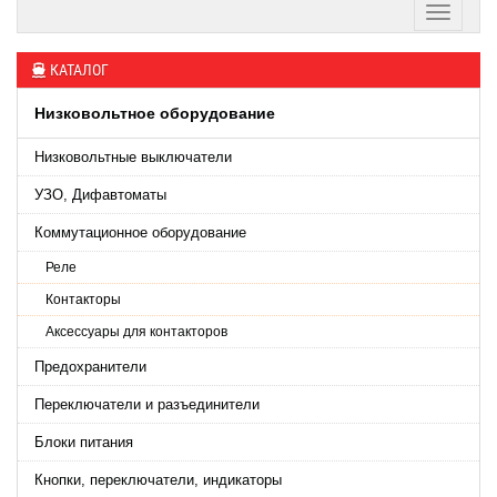
КАТАЛОГ
Низковольтное оборудование
Низковольтные выключатели
УЗО, Дифавтоматы
Коммутационное оборудование
Реле
Контакторы
Аксессуары для контакторов
Предохранители
Переключатели и разъединители
Блоки питания
Кнопки, переключатели, индикаторы