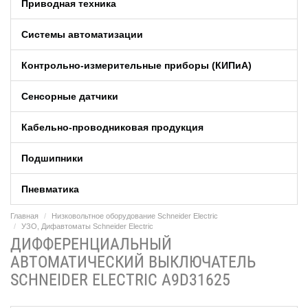
Приводная техника
Системы автоматизации
Контрольно-измерительные приборы (КИПиA)
Сенсорные датчики
Кабельно-проводниковая продукция
Подшипники
Пневматика
Главная
Низковольтное оборудование Schneider Electric
УЗО, Дифавтоматы Schneider Electric
ДИФФЕРЕНЦИАЛЬНЫЙ
АВТОМАТИЧЕСКИЙ ВЫКЛЮЧАТЕЛЬ
SCHNEIDER ELECTRIC A9D31625