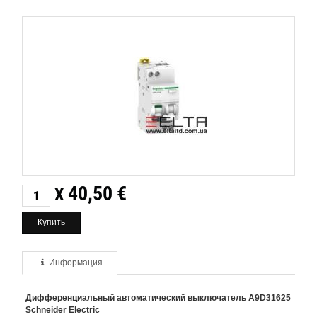
40,50
€
X
Информация
Дифференциальный автоматический выключатель A9D31625
Schneider Electric