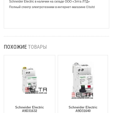
Schneider Electric
в наличии на складе ООО «Элта ЛТД»
Полный спектр электротехники в интернет-магазине
Eltaltd
ПОХОЖИЕ
ТОВАРЫ
Schneider Electric
Schneider Electric
A9D31632
A9D31640