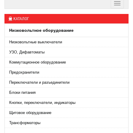
КАТАЛОГ
Низковольтное оборудование
Низковольтные выключатели
УЗО, Дифавтоматы
Коммутационное оборудование
Предохранители
Переключатели и разъединители
Блоки питания
Кнопки, переключатели, индикаторы
Щитовое оборудование
Трансформаторы