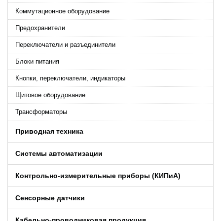
Коммутационное оборудование
Предохранители
Переключатели и разъединители
Блоки питания
Кнопки, переключатели, индикаторы
Щитовое оборудование
Трансформаторы
Приводная техника
Системы автоматизации
Контрольно-измерительные приборы (КИПиA)
Сенсорные датчики
Кабельно-проводниковая продукция