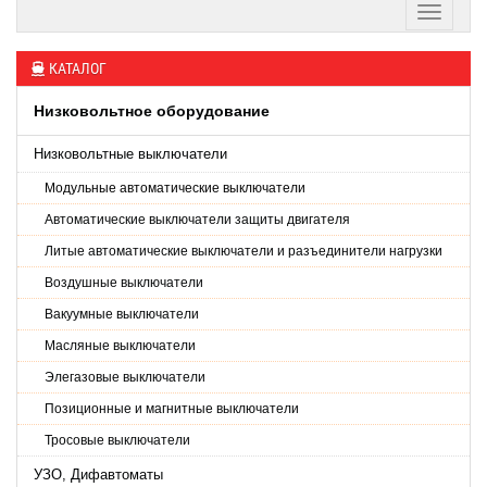
КАТАЛОГ
Низковольтное оборудование
Низковольтные выключатели
Модульные автоматические выключатели
Автоматические выключатели защиты двигателя
Литые автоматические выключатели и разъединители нагрузки
Воздушные выключатели
Вакуумные выключатели
Масляные выключатели
Элегазовые выключатели
Позиционные и магнитные выключатели
Тросовые выключатели
УЗО, Дифавтоматы