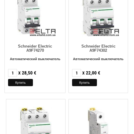
Schneider Electric
Schneider Electric
A9F74270
A9F74302
Автоматический выключатель
Автоматический выключатель
28,50
€
22,00
€
X
X