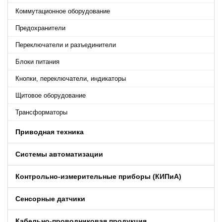
Коммутационное оборудование
Предохранители
Переключатели и разъединители
Блоки питания
Кнопки, переключатели, индикаторы
Щитовое оборудование
Трансформаторы
Приводная техника
Системы автоматизации
Контрольно-измерительные приборы (КИПиA)
Сенсорные датчики
Кабельно-проводниковая продукция