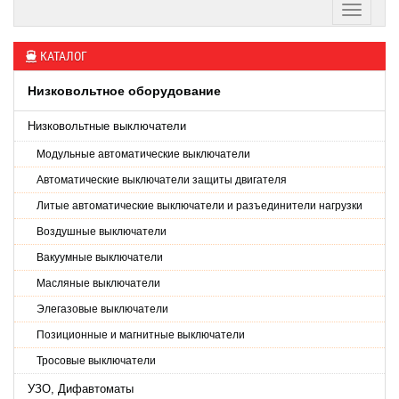
КАТАЛОГ
Низковольтное оборудование
Низковольтные выключатели
Модульные автоматические выключатели
Автоматические выключатели защиты двигателя
Литые автоматические выключатели и разъединители нагрузки
Воздушные выключатели
Вакуумные выключатели
Масляные выключатели
Элегазовые выключатели
Позиционные и магнитные выключатели
Тросовые выключатели
УЗО, Дифавтоматы