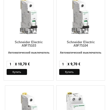
Schneider Electric
Schneider Electric
A9F75103
A9F75104
Автоматический выключатель
Автоматический выключатель
10,70
€
9,70
€
X
X