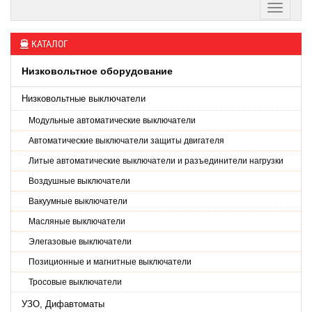
КАТАЛОГ
Низковольтное оборудование
Низковольтные выключатели
Модульные автоматические выключатели
Автоматические выключатели защиты двигателя
Литые автоматические выключатели и разъединители нагрузки
Воздушные выключатели
Вакуумные выключатели
Масляные выключатели
Элегазовые выключатели
Позиционные и магнитные выключатели
Тросовые выключатели
УЗО, Дифавтоматы