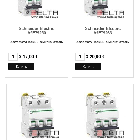
Schneider Electric
Schneider Electric
A9F79250
A9F79263
Автоматический выключатель
Автоматический выключатель
17,00
€
20,00
€
X
X