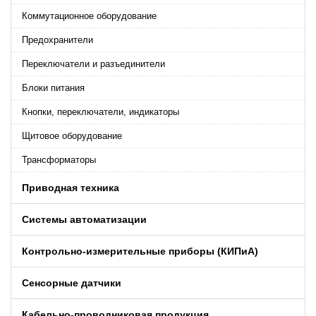
Коммутационное оборудование
Предохранители
Переключатели и разъединители
Блоки питания
Кнопки, переключатели, индикаторы
Щитовое оборудование
Трансформаторы
Приводная техника
Системы автоматизации
Контрольно-измерительные приборы (КИПиA)
Сенсорные датчики
Кабельно-проводниковая продукция