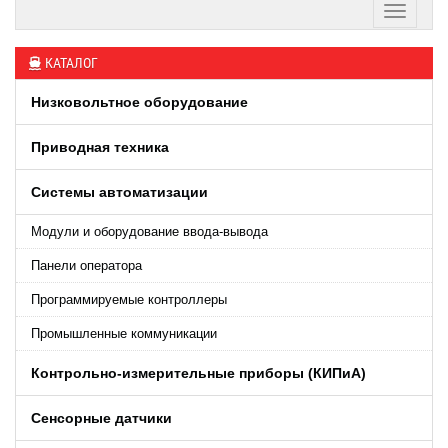
КАТАЛОГ
Низковольтное оборудование
Приводная техника
Системы автоматизации
Модули и оборудование ввода-вывода
Панели оператора
Программируемые контроллеры
Промышленные коммуникации
Контрольно-измерительные приборы (КИПиA)
Сенсорные датчики