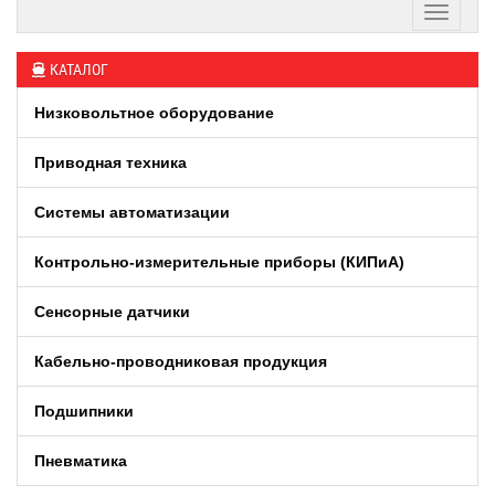
КАТАЛОГ
Низковольтное оборудование
Приводная техника
Системы автоматизации
Контрольно-измерительные приборы (КИПиA)
Сенсорные датчики
Кабельно-проводниковая продукция
Подшипники
Пневматика