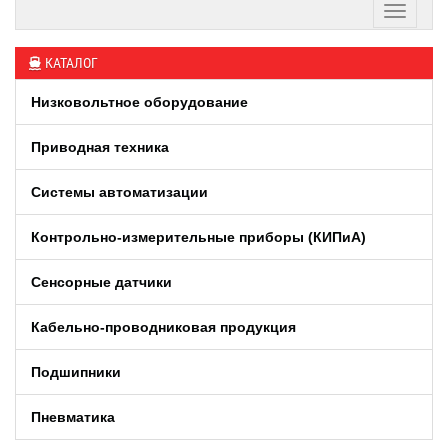
КАТАЛОГ
Низковольтное оборудование
Приводная техника
Системы автоматизации
Контрольно-измерительные приборы (КИПиA)
Сенсорные датчики
Кабельно-проводниковая продукция
Подшипники
Пневматика