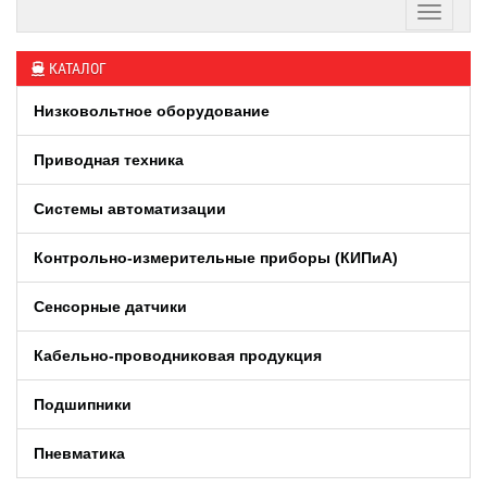
КАТАЛОГ
Низковольтное оборудование
Приводная техника
Системы автоматизации
Контрольно-измерительные приборы (КИПиA)
Сенсорные датчики
Кабельно-проводниковая продукция
Подшипники
Пневматика