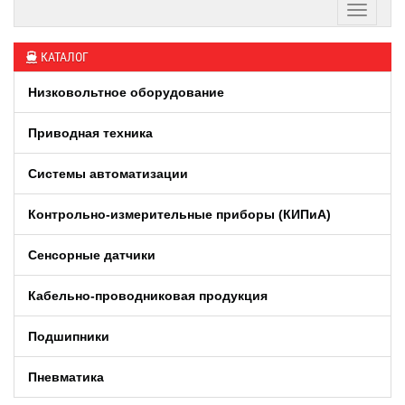
КАТАЛОГ
Низковольтное оборудование
Приводная техника
Системы автоматизации
Контрольно-измерительные приборы (КИПиA)
Сенсорные датчики
Кабельно-проводниковая продукция
Подшипники
Пневматика