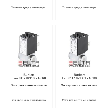
Уточните цену у менеджера
Уточните цену у менеджера
Burkert
Burkert
Тип 0117 021186- G 1/8
Тип 0117 021301 - G 1/8
Электромагнитный клапан
Электромагнитный клапан
Уточните цену у менеджера
Уточните цену у менеджера