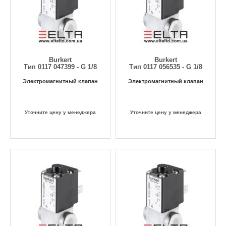
Burkert
Burkert
Тип 0117 047399 - G 1/8
Тип 0117 056535 - G 1/8
Электромагнитный клапан
Электромагнитный клапан
Уточните цену у менеджера
Уточните цену у менеджера