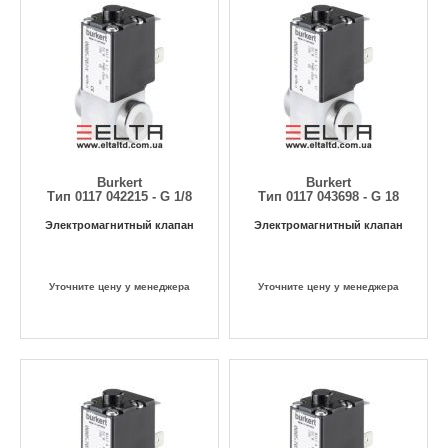
Burkert
Burkert
Тип 0117 042215 - G 1/8
Тип 0117 043698 - G 18
Электромагнитный клапан
Электромагнитный клапан
Уточните цену у менеджера
Уточните цену у менеджера