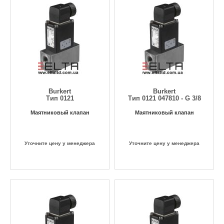
Burkert
Burkert
Тип 0121
Тип 0121 047810 - G 3/8
Маятниковый клапан
Маятниковый клапан
Уточните цену у менеджера
Уточните цену у менеджера