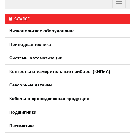
КАТАЛОГ
Низковольтное оборудование
Приводная техника
Системы автоматизации
Контрольно-измерительные приборы (КИПиA)
Сенсорные датчики
Кабельно-проводниковая продукция
Подшипники
Пневматика