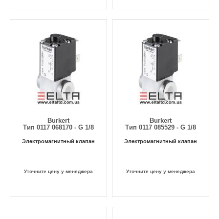
Burkert
Burkert
Тип 0117 068170 - G 1/8
Тип 0117 085529 - G 1/8
Электромагнитный клапан
Электромагнитный клапан
Уточните цену у менеджера
Уточните цену у менеджера