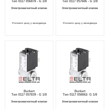
Тип 0117 056878 - G 1/8
Тип 0117 057606 - G 1/8
Электромагнитный клапан
Электромагнитный клапан
Уточните цену у менеджера
Уточните цену у менеджера
Burkert
Burkert
Тип 0117 057839 - G 1/8
Тип 0117 058062- G 1/8
Электромагнитный клапан
Электромагнитный клапан