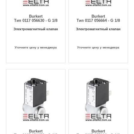
Burkert
Burkert
Тип 0117 056630 - G 1/8
Тип 0117 056664 - G 1/8
Электромагнитный клапан
Электромагнитный клапан
Уточните цену у менеджера
Уточните цену у менеджера
Burkert
Burkert