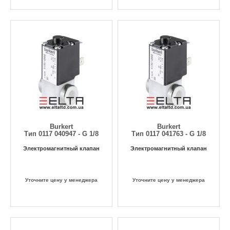
Burkert
Burkert
Тип 0117 040947 - G 1/8
Тип 0117 041763 - G 1/8
Электромагнитный клапан
Электромагнитный клапан
Уточните цену у менеджера
Уточните цену у менеджера