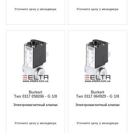
Уточните цену у менеджера
Уточните цену у менеджера
Burkert
Burkert
Тип 0117 058206 - G 1/8
Тип 0117 064929 - G 1/8
Электромагнитный клапан
Электромагнитный клапан
Уточните цену у менеджера
Уточните цену у менеджера