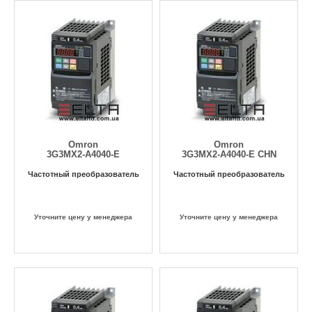
Omron
Omron
3G3MX2-A4040-E
3G3MX2-A4040-E CHN
Частотный преобразователь
Частотный преобразователь
Уточните цену у менеджера
Уточните цену у менеджера