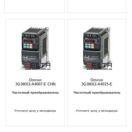
Omron
Omron
3G3MX2-A4007-E CHN
3G3MX2-A4015-E
Частотный преобразователь
Частотный преобразователь
Уточните цену у менеджера
Уточните цену у менеджера