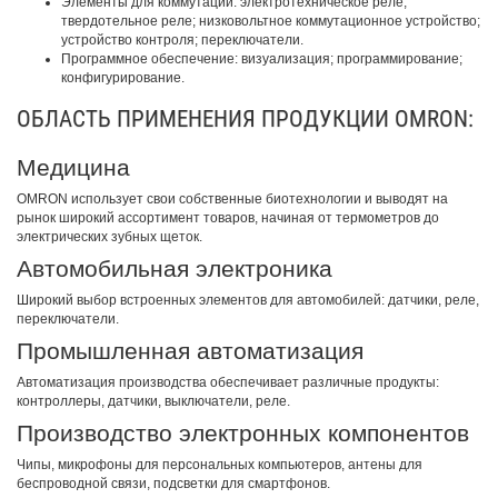
Элементы для коммутации: электротехническое реле;
твердотельное реле; низковольтное коммутационное устройство;
устройство контроля; переключатели.
Программное обеспечение: визуализация; программирование;
конфигурирование.
ОБЛАСТЬ ПРИМЕНЕНИЯ ПРОДУКЦИИ OMRON:
Медицина
OMRON использует свои собственные биотехнологии и выводят на
рынок широкий ассортимент товаров, начиная от термометров до
электрических зубных щеток.
Автомобильная электроника
Широкий выбор встроенных элементов для автомобилей: датчики, реле,
переключатели.
Промышленная автоматизация
Автоматизация производства обеспечивает различные продукты:
контроллеры, датчики, выключатели, реле.
Производство электронных компонентов
Чипы, микрофоны для персональных компьютеров, антены для
беспроводной связи, подсветки для смартфонов.