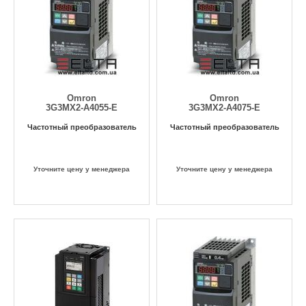
Omron
Omron
3G3MX2-A4055-E
3G3MX2-A4075-E
Частотный преобразователь
Частотный преобразователь
Уточните цену у менеджера
Уточните цену у менеджера