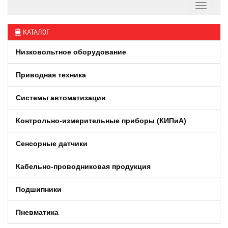
КАТАЛОГ
Низковольтное оборудование
Приводная техника
Системы автоматизации
Контрольно-измерительные приборы (КИПиA)
Сенсорные датчики
Кабельно-проводниковая продукция
Подшипники
Пневматика