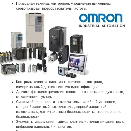
Приводная техника: контроллер управления движением;
сервоприводы; преобразователь частоты.
Контроль качества: система технического контроля;
измерительный датчик; система идентификации.
Датчики: фотоэлектрические; волокно-оптические; индуктивные;
механические; угловые.
Система безопасности: выключатель аварийной установки;
концевой защитный выключатель; дверной защитный
выключатель; датчик системы безопасности; контроллер, реле
безопасности.
Элементы управления: таймер; счетчик; источник питания; реле;
цифровой панельный индикатор.