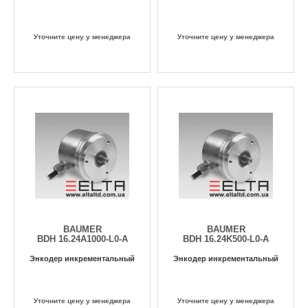
Уточните цену у менеджера
Уточните цену у менеджера
BAUMER
BAUMER
BDH 16.24A1000-L0-A
BDH 16.24K500-L0-A
Энкодер инкрементальный
Энкодер инкрементальный
Уточните цену у менеджера
Уточните цену у менеджера