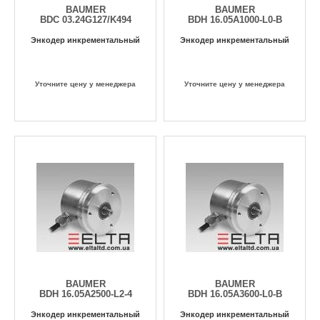
BAUMER
BAUMER
BDC 03.24G127/K494
BDH 16.05A1000-L0-B
Энкодер инкрементальный
Энкодер инкрементальный
Уточните цену у менеджера
Уточните цену у менеджера
BAUMER
BAUMER
BDH 16.05A2500-L2-4
BDH 16.05A3600-L0-B
Энкодер инкрементальный
Энкодер инкрементальный