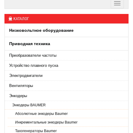
КАТАЛОГ
Низковольтное оборудование
Приводная техника
Преобразователи частоты
Устройство плавного пуска
Электродвигатели
Вентиляторы
Энкодеры
Энкодеры BAUMER
Абсолютные энкодеры Baumer
Инкрементальные энкодеры Baumer
Тахогенераторы Baumer