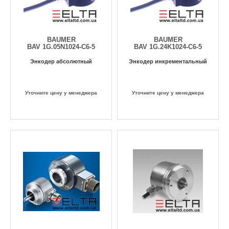
BAUMER
BAUMER
BAV 1G.05N1024-C6-5
BAV 1G.24K1024-C6-5
Энкодер абсолютный
Энкодер инкрементальный
Уточните цену у менеджера
Уточните цену у менеджера