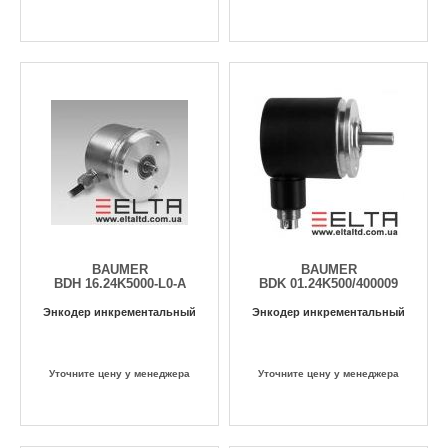
BAUMER
BAUMER
BDH 16.24K5000-L0-A
BDK 01.24K500/400009
Энкодер инкрементальный
Энкодер инкрементальный
Уточните цену у менеджера
Уточните цену у менеджера