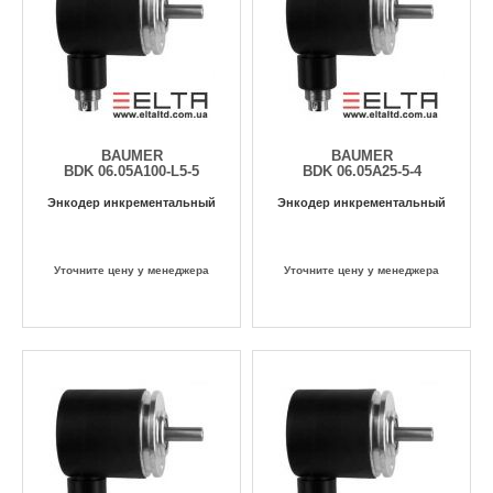
BAUMER
BAUMER
BDK 06.05A100-L5-5
BDK 06.05A25-5-4
Энкодер инкрементальный
Энкодер инкрементальный
Уточните цену у менеджера
Уточните цену у менеджера