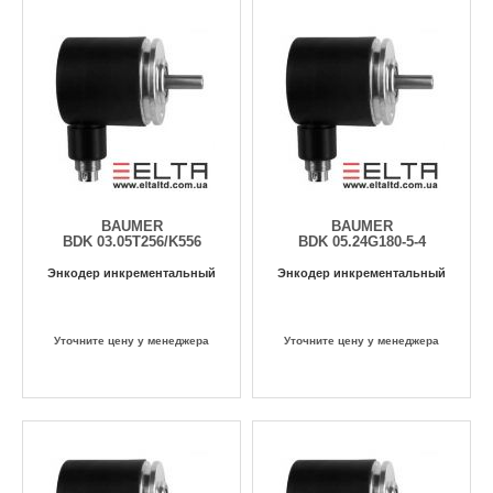
BAUMER
BAUMER
BDK 03.05T256/K556
BDK 05.24G180-5-4
Энкодер инкрементальный
Энкодер инкрементальный
Уточните цену у менеджера
Уточните цену у менеджера