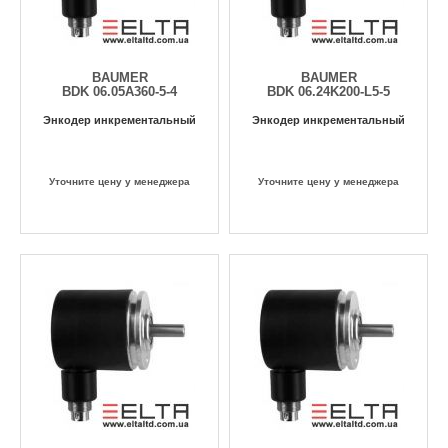
BAUMER
BAUMER
BDK 06.05A360-5-4
BDK 06.24K200-L5-5
Энкодер инкрементальный
Энкодер инкрементальный
Уточните цену у менеджера
Уточните цену у менеджера