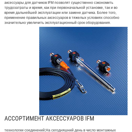
аксессуары для датчиков IFM позволят существенно сэкономить
трудозатраты и время, как при первоначальной установке, так и во
время дальнейшей эксплуатации или замене датчика. Более того,
применение правильных аксессуаров в тяжелых условиях способно
значительно увеличить эксплуатационный срок оборудования.
АССОРТИМЕНТ АКСЕССУАРОВ IFM
технологии соединений;На сегодняшний день в число монтажных