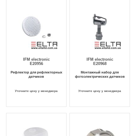
IFM electronic
IFM electronic
E20956
E20968
Рефлектор для рефлекторных
Монтажный набор для
датчиков
фотоэлектрических датчиков
Уточните цену у менеджера
Уточните цену у менеджера