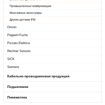
Промышленные коммуникации
Монтажные аксессуары
Другие датчики IFM
Omron
Pepperl+Fuchs
Pizzato Elettrica
Rechner Sensors
SICK
Siemens
Кабельно-проводниковая продукция
Подшипники
Пневматика