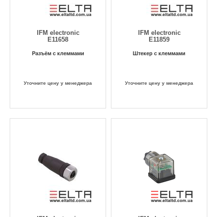
IFM electronic
IFM electronic
E11658
E11859
Разъём с клеммами
Штекер с клеммами
Уточните цену у менеджера
Уточните цену у менеджера