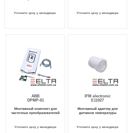
Уточните цену у менеджера
Уточните цену у менеджера
ABB
IFM electronic
DPMP-01
E11027
Монтажный комплект для
Монтажный адаптер для
частотных преобразователей
датчиков температуры
Уточните цену у менеджера
Уточните цену у менеджера