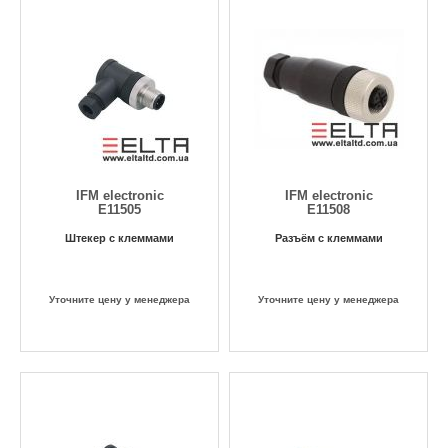
IFM electronic
IFM electronic
E11505
E11508
Штекер с клеммами
Разъём с клеммами
Уточните цену у менеджера
Уточните цену у менеджера