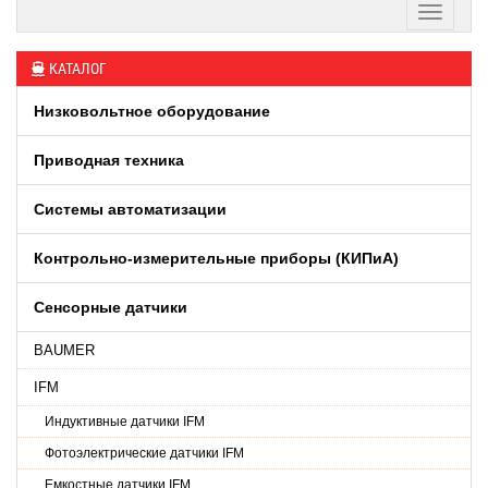
КАТАЛОГ
Низковольтное оборудование
Приводная техника
Системы автоматизации
Контрольно-измерительные приборы (КИПиA)
Сенсорные датчики
BAUMER
IFM
Индуктивные датчики IFM
Фотоэлектрические датчики IFM
Емкостные датчики IFM