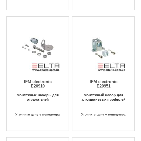
IFM electronic
IFM electronic
E20910
E20951
Монтажные наборы для
Монтажный набор для
отражателей
алюминиевых профилей
Уточните цену у менеджера
Уточните цену у менеджера