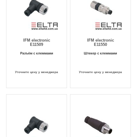
IFM electronic
IFM electronic
E11509
E11550
Разъём с клеммами
Штекер с клеммами
Уточните цену у менеджера
Уточните цену у менеджера