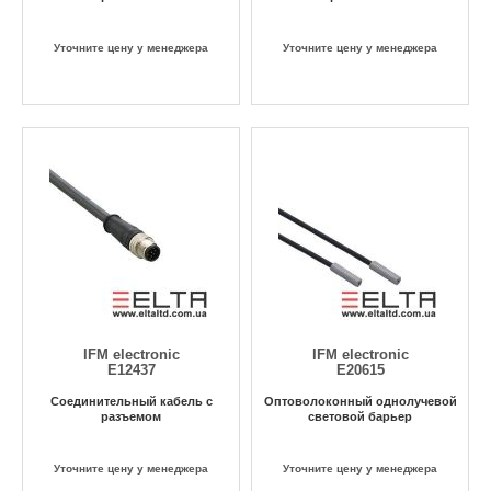
Уточните цену у менеджера
Уточните цену у менеджера
IFM electronic
IFM electronic
E12437
E20615
Соединительный кабель с
Оптоволоконный однолучевой
разъемом
световой барьер
Уточните цену у менеджера
Уточните цену у менеджера