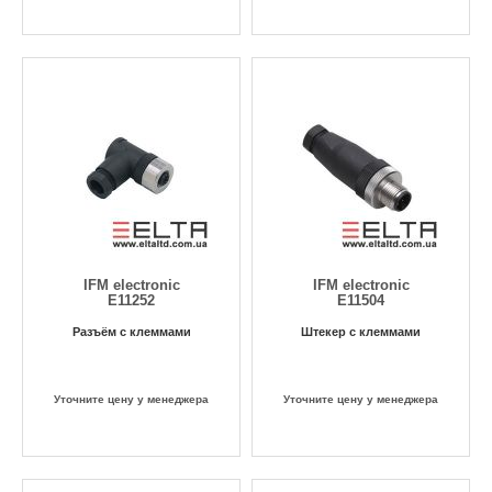
IFM electronic
IFM electronic
E11252
E11504
Разъём с клеммами
Штекер с клеммами
Уточните цену у менеджера
Уточните цену у менеджера