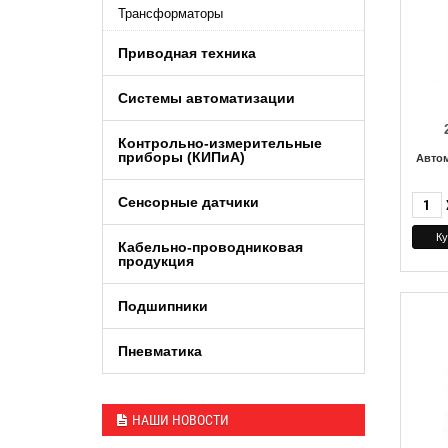
Трансформаторы
Приводная техника
Системы автоматизации
Контрольно-измерительные
приборы (КИПиA)
Авто
Сенсорные датчики
Кабельно-проводниковая
продукция
Подшипники
Пневматика
НАШИ НОВОСТИ