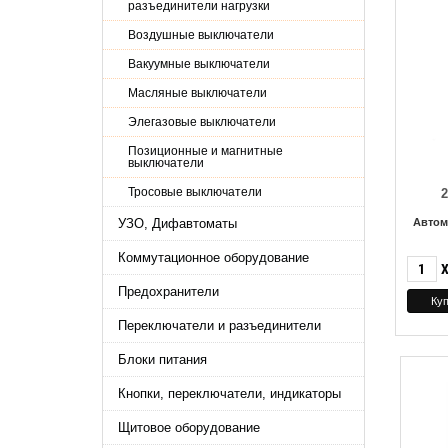
разъединители нагрузки
Воздушные выключатели
Вакуумные выключатели
Масляные выключатели
Элегазовые выключатели
Позиционные и магнитные
выключатели
Тросовые выключатели
УЗО, Дифавтоматы
Автом
Коммутационное оборудование
Предохранители
Переключатели и разъединители
Блоки питания
Кнопки, переключатели, индикаторы
Щитовое оборудование