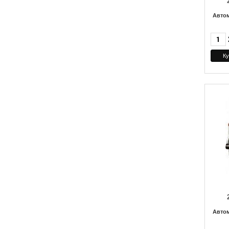
Авто
Авто