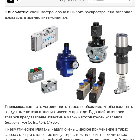
В
пневматике
очень востребована и широко распространена запорная
арматура, а именно пневмоклапан.
Пневмоклапан
– это устройство, которое необходимо, чтобы изменять
воздушные потоки в пневматическом приводе. В данной категории
товаров представлены известные марки изготовителей клапанов
Siemens, Festo, Burkert, Univer.
Пневматические клапаны нашли очень широкое применение в таких
сферах как приготовление пищи, окрас текстиля, синтез химических
веществ, покраска автомобилей, вакуумирование, индукционный нагрев,