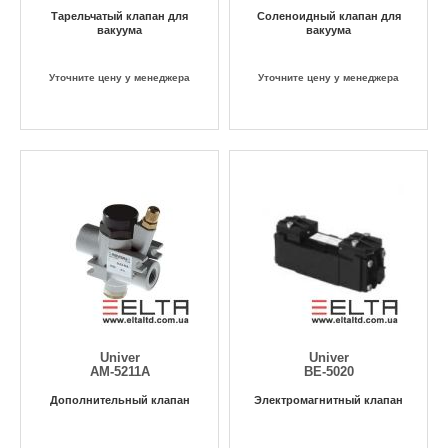
Тарельчатый клапан для
Соленоидный клапан для
вакуума
вакуума
Уточните цену у менеджера
Уточните цену у менеджера
Univer
Univer
AM-5211A
BE-5020
Дополнительный клапан
Электромагнитный клапан