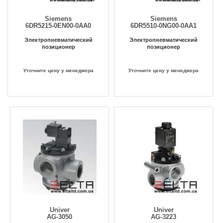
Siemens
Siemens
6DR5215-0EN00-0AA0
6DR5510-0NG00-0AA1
Электропневматический
Электропневматический
позиционер
позиционер
Уточните цену у менеджера
Уточните цену у менеджера
Univer
Univer
AG-3050
AG-3223