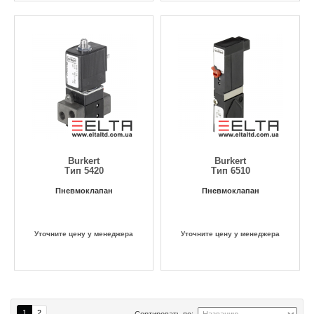
Burkert
Burkert
Тип 5420
Тип 6510
Пневмоклапан
Пневмоклапан
Уточните цену у менеджера
Уточните цену у менеджера
1
2
Сортировать по: