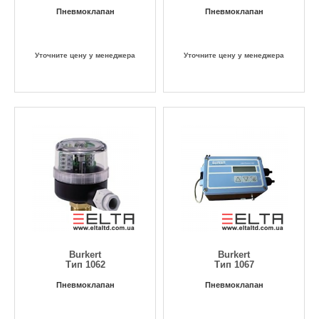
Пневмоклапан
Пневмоклапан
Уточните цену у менеджера
Уточните цену у менеджера
Burkert
Burkert
Тип 1062
Тип 1067
Пневмоклапан
Пневмоклапан