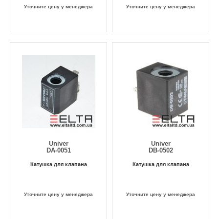
Уточните цену у менеджера
Уточните цену у менеджера
Univer
Univer
DA-0051
DB-0502
Кaтушка для клапана
Катушка для клапана
Уточните цену у менеджера
Уточните цену у менеджера