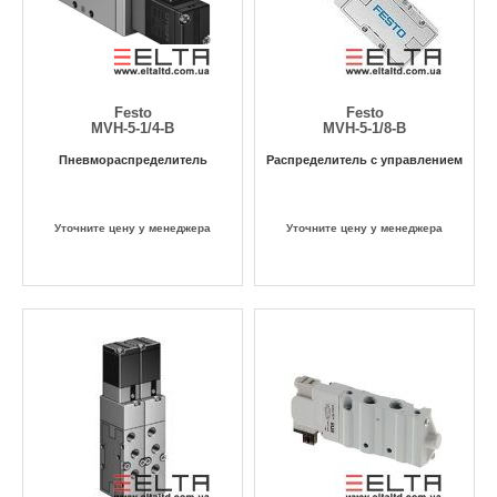
Festo
Festo
MVH-5-1/4-B
MVH-5-1/8-B
Пневмораспределитель
Распределитель с управлением
Уточните цену у менеджера
Уточните цену у менеджера