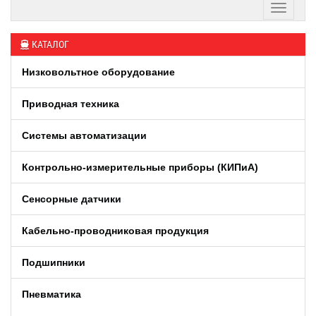
КАТАЛОГ
Низковольтное оборудование
Приводная техника
Системы автоматизации
Контрольно-измерительные приборы (КИПиA)
Сенсорные датчики
Кабельно-проводниковая продукция
Подшипники
Пневматика