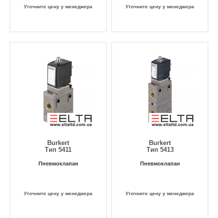
Уточните цену у менеджера
Уточните цену у менеджера
Burkert
Burkert
Тип 5411
Тип 5413
Пневмоклапан
Пневмоклапан
Уточните цену у менеджера
Уточните цену у менеджера