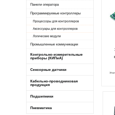
Панели оператора
Программируемые контроллеры
Процессоры для контроллеров
Аксессуары для контроллеров
Логические модули
Промышленные коммуникации
Контрольно-измерительные
приборы (КИПиA)
Сенсорные датчики
Уто
Кабельно-проводниковая
продукция
Подшипники
Пневматика