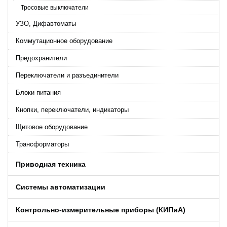
Тросовые выключатели
УЗО, Дифавтоматы
Коммутационное оборудование
Предохранители
Переключатели и разъединители
Блоки питания
Кнопки, переключатели, индикаторы
Щитовое оборудование
Трансформаторы
Приводная техника
Системы автоматизации
Контрольно-измерительные приборы (КИПиA)