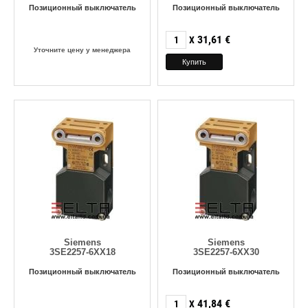
Позиционный выключатель
Позиционный выключатель
31,61
€
X
Уточните цену у менеджера
Siemens
Siemens
3SE2257-6XX18
3SE2257-6XX30
Позиционный выключатель
Позиционный выключатель
41,84
€
X