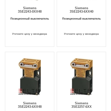
Siemens
Siemens
3SE2243-0XX48
3SE2243-6XX40
Позиционный выключатель
Позиционный выключатель
Уточните цену у менеджера
Уточните цену у менеджера
Siemens
Siemens
3SE2243-6XX48
3SE2257-6XX