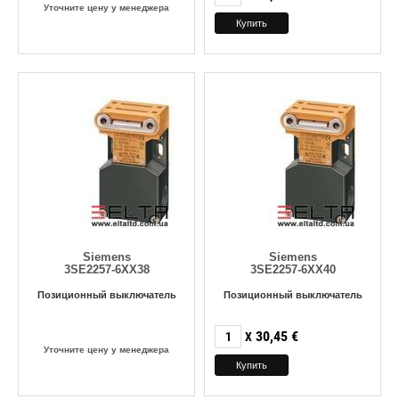
Уточните цену у менеджера
Siemens
Siemens
3SE2257-6XX38
3SE2257-6XX40
Позиционный выключатель
Позиционный выключатель
30,45
€
X
Уточните цену у менеджера