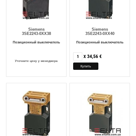
Siemens
Siemens
3SE2243-0XX38
3SE2243-0XX40
Позиционный выключатель
Позиционный выключатель
34,56
€
X
Уточните цену у менеджера