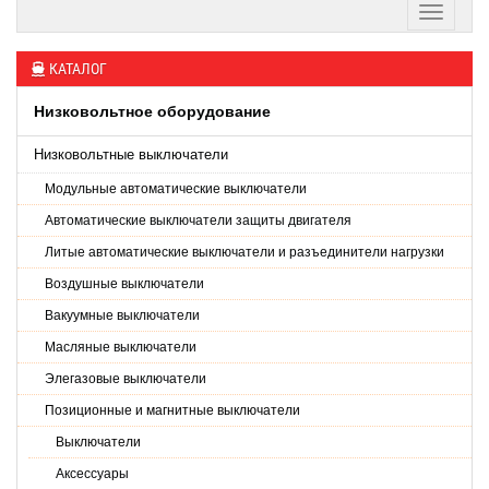
КАТАЛОГ
Низковольтное оборудование
Низковольтные выключатели
Модульные автоматические выключатели
Автоматические выключатели защиты двигателя
Литые автоматические выключатели и разъединители нагрузки
Воздушные выключатели
Вакуумные выключатели
Масляные выключатели
Элегазовые выключатели
Позиционные и магнитные выключатели
Выключатели
Аксессуары