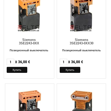
Siemens
Siemens
3SE2243-0XX
3SE2243-0XX30
Позиционный выключатель
Позиционный выключатель
36,00
€
36,00
€
X
X