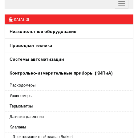
КАТАЛОГ
Низковольтное оборудование
Приводная техника
Системы автоматизации
Контрольно-измерительные приборы (КИПиA)
Расходомеры
Уровнемеры
Термометры
Датчики давления
Клапаны
Электромагнитный клапан Burkert