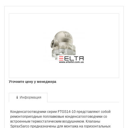
Уточните цену у менеджера
Информация
Конденсатоотводчики серии FTGS14-10 представляют собой
ремонтопригодные поплавковые конденсатоотоводчики со
встроенным термостатическим воздушником. Клапаны
SpiraxSarco предназначены для монтажа на горизонтальных