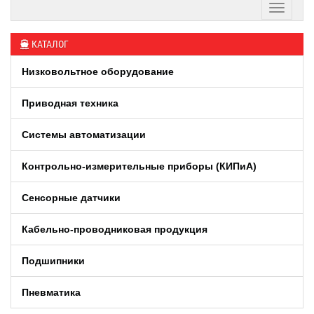
КАТАЛОГ
Низковольтное оборудование
Приводная техника
Системы автоматизации
Контрольно-измерительные приборы (КИПиA)
Сенсорные датчики
Кабельно-проводниковая продукция
Подшипники
Пневматика