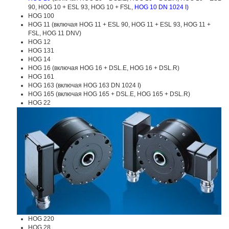
90, HOG 10 + ESL 93, HOG 10 + FSL,
HOG 10 DN 1024 I
)
HOG 100
HOG 11 (включая HOG 11 + ESL 90, HOG 11 + ESL 93, HOG 11 +
FSL, HOG 11 DNV)
HOG 12
HOG 131
HOG 14
HOG 16 (включая HOG 16 + DSL.E, HOG 16 + DSL.R)
HOG 161
HOG 163 (включая HOG 163 DN 1024 I)
HOG 165 (включая HOG 165 + DSL.E, HOG 165 + DSL.R)
HOG 22
HOG 220
HOG 28