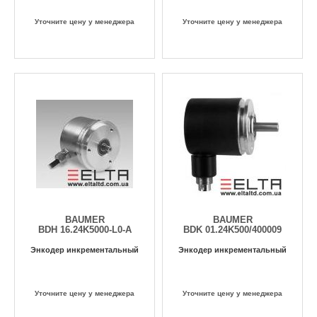
Уточните цену у менеджера
Уточните цену у менеджера
BAUMER
BAUMER
BDH 16.24K5000-L0-A
BDK 01.24K500/400009
Энкодер инкрементальный
Энкодер инкрементальный
Уточните цену у менеджера
Уточните цену у менеджера