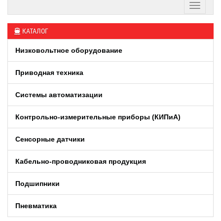
КАТАЛОГ
Низковольтное оборудование
Приводная техника
Системы автоматизации
Контрольно-измерительные приборы (КИПиA)
Сенсорные датчики
Кабельно-проводниковая продукция
Подшипники
Пневматика