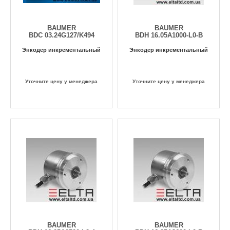
BAUMER
BAUMER
BDC 03.24G127/K494
BDH 16.05A1000-L0-B
Энкодер инкрементальный
Энкодер инкрементальный
Уточните цену у менеджера
Уточните цену у менеджера
BAUMER
BAUMER