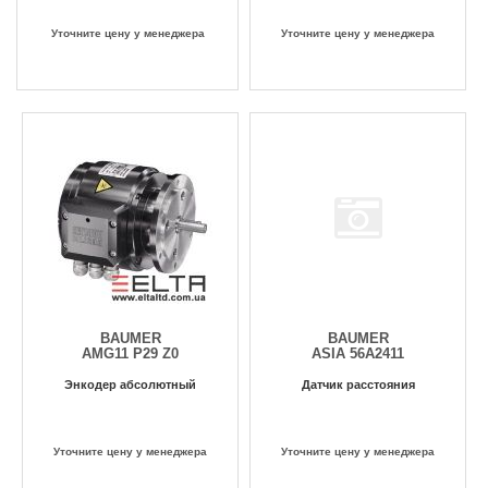
Уточните цену у менеджера
Уточните цену у менеджера
BAUMER
BAUMER
AMG11 P29 Z0
ASIA 56A2411
Энкодер абсолютный
Датчик расстояния
Уточните цену у менеджера
Уточните цену у менеджера