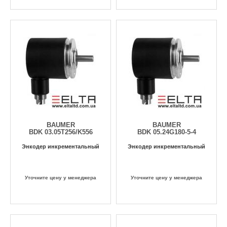
BAUMER
BAUMER
BDK 03.05T256/K556
BDK 05.24G180-5-4
Энкодер инкрементальный
Энкодер инкрементальный
Уточните цену у менеджера
Уточните цену у менеджера