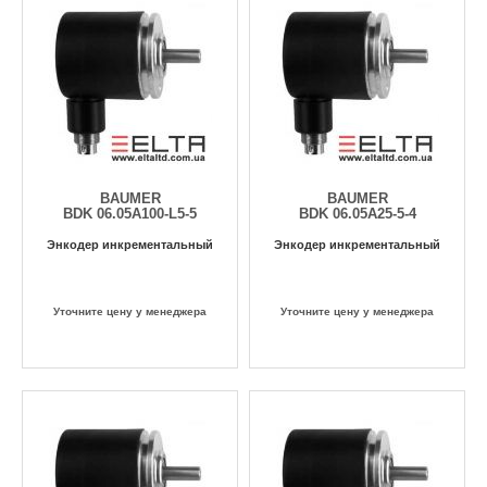
BAUMER
BAUMER
BDK 06.05A100-L5-5
BDK 06.05A25-5-4
Энкодер инкрементальный
Энкодер инкрементальный
Уточните цену у менеджера
Уточните цену у менеджера