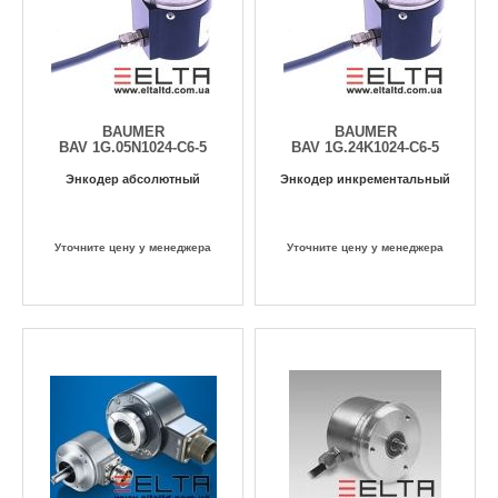
BAUMER
BAUMER
BAV 1G.05N1024-C6-5
BAV 1G.24K1024-C6-5
Энкодер абсолютный
Энкодер инкрементальный
Уточните цену у менеджера
Уточните цену у менеджера