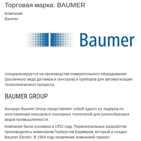
Торговая марка: BAUMER
Компания
Baumer
специализируется на производстве измерительного оборудования
(различного вида датчиков и сенсоров) и приборов для автоматизации
технологического процесса.
BAUMER GROUP
Концерн Baumer Group представляет собой одного из лидеров по
изготовлению сенсоров и сенсорных технологий для разнообразных
видов промышленности.
Компания была основана в 1952 году. Первоначальные разработки
производились инженером Гербертом Баумером, который и создал
Baumer Electric. В 1964 году правление компанией принял