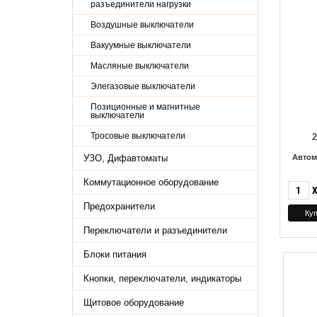
разъединители нагрузки
Воздушные выключатели
Вакуумные выключатели
Масляные выключатели
Элегазовые выключатели
Позиционные и магнитные
выключатели
Тросовые выключатели
УЗО, Дифавтоматы
Автом
Коммутационное оборудование
Предохранители
Переключатели и разъединители
Блоки питания
Кнопки, переключатели, индикаторы
Щитовое оборудование