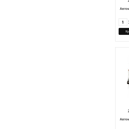
Авто
Авто