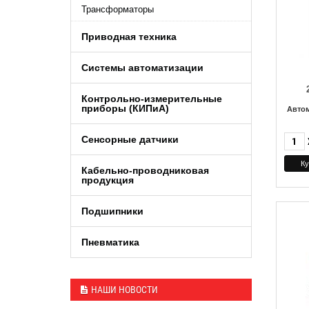
Трансформаторы
Приводная техника
Системы автоматизации
Контрольно-измерительные
приборы (КИПиA)
Авто
Сенсорные датчики
Кабельно-проводниковая
продукция
Подшипники
Пневматика
НАШИ НОВОСТИ