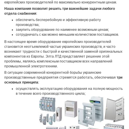
европейских производителей по максимально конкурентным ценам.
Наша компания позволит решить три важнейшие задачи любого
отдела снабжения
:
обеспечить бесперебойную и эффективную работу
производства;
закупить оборудование по наименее возможным ценам;
сотрудничать с как можно меньшим количеством поставщиков.
В настоящее время оборудование европейских производителей
становится неотъемлемой частью украинских производств, и часто
возникают трудности с быстрой и качественной заменой оригинальных
компонентов из Европы. Элта ЛТД представляет решение этой
проблемы, являясь комплексным поставщиком всех направлений
промышленной электротехники.
В ситуации современной конкурентной борьбы украинские
производственные предприятия стремятся работать, обеспечивая
три
основных принципа
:
осуществлять эксплуатацию оборудования на полную мощность
в течение всего производственного цикла;