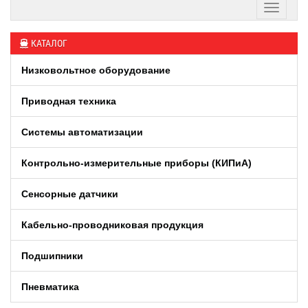
КАТАЛОГ
Низковольтное оборудование
Приводная техника
Системы автоматизации
Контрольно-измерительные приборы (КИПиA)
Сенсорные датчики
Кабельно-проводниковая продукция
Подшипники
Пневматика